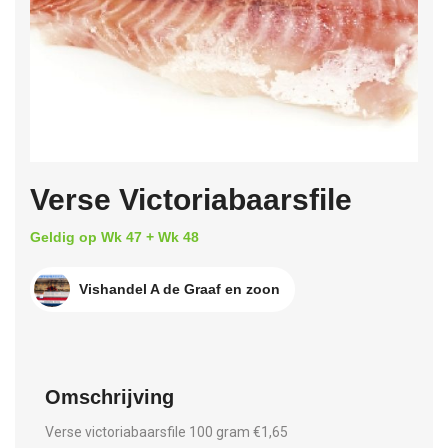
Verse Victoriabaarsfile
Geldig op Wk 47 + Wk 48
Vishandel A de Graaf en zoon
Omschrijving
Verse victoriabaarsfile 100 gram €1,65