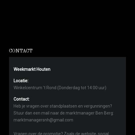
CONTACT
Weekmarkt Houten
Locatie:
Winkelcentrum ’t Rond (Donderdag tot 14:00 uur)
Contact:
Heb je vragen over standplaatsen en vergunningen?
Stuur dan een mail naar de marktmanager Ben Berg:
marktmanagersnh@gmail.com
Vragen over de promotie? Zoals de website, social