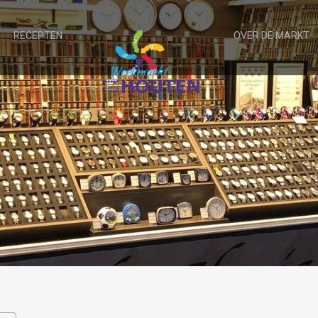
RECEPTEN
OVER DE MARKT