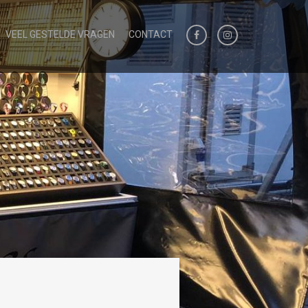
VEEL GESTELDE VRAGEN
CONTACT