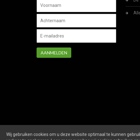
De 
All
AANMELDEN
Wij gebruiken cookies om u deze website optimaal te kunnen gebruik