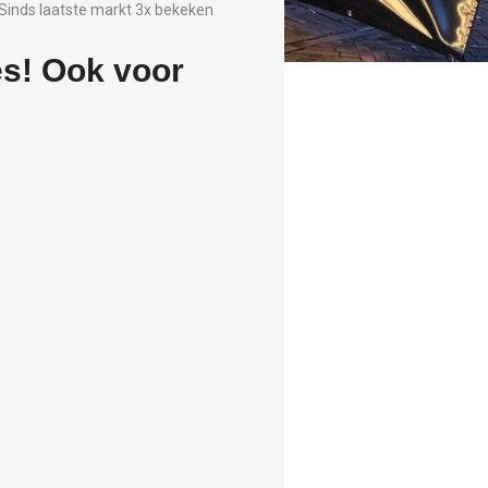
Sinds laatste markt 3x bekeken
s! Ook voor