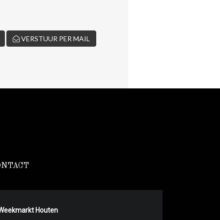
VERSTUUR PER MAIL
ONTACT
Weekmarkt Houten