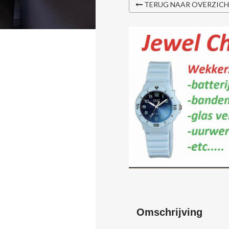
TERUG NAAR OVERZIC
Omschrijving