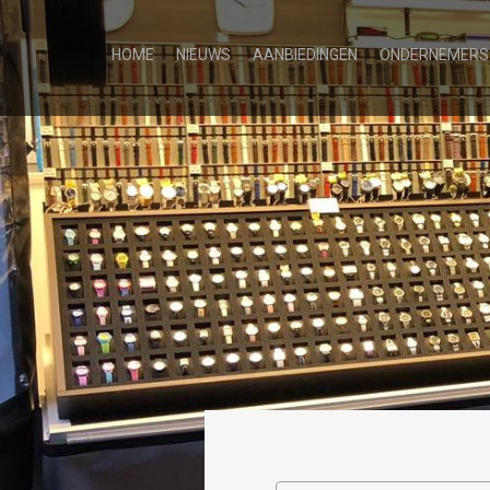
HOME
NIEUWS
AANBIEDINGEN
ONDERNEMERS