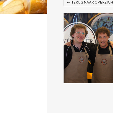
TERUG NAAR OVERZIC