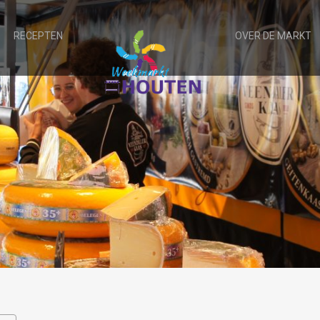
RECEPTEN
OVER DE MARKT