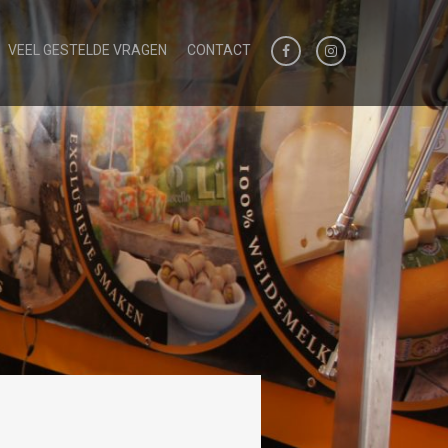
VEEL GESTELDE VRAGEN
CONTACT