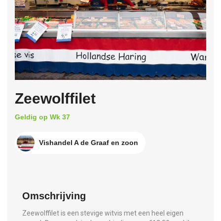
Zeewolffilet
Geldig op Wk 37
Vishandel A de Graaf en zoon
Omschrijving
Zeewolffilet is een stevige witvis met een heel eigen