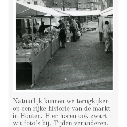
Natuurlijk kunnen we terugkijken
op een rijke historie van de markt
in Houten. Hier horen ook zwart
wit foto’s bij. Tijden veranderen.