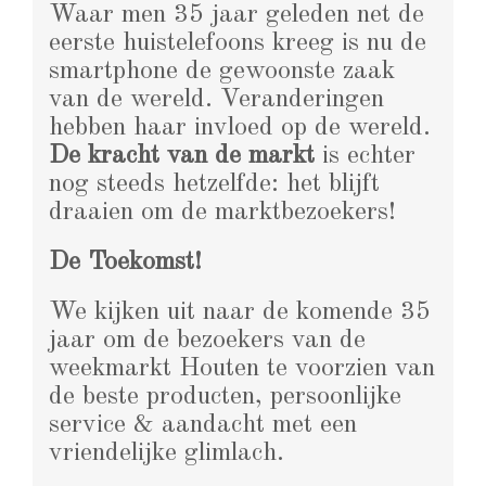
Waar men 35 jaar geleden net de
eerste huistelefoons kreeg is nu de
smartphone de gewoonste zaak
van de wereld. Veranderingen
hebben haar invloed op de wereld.
De kracht van de markt
is echter
nog steeds hetzelfde: het blijft
draaien om de marktbezoekers!
De Toekomst!
We kijken uit naar de komende 35
jaar om de bezoekers van de
weekmarkt Houten te voorzien van
de beste producten, persoonlijke
service & aandacht met een
vriendelijke glimlach.