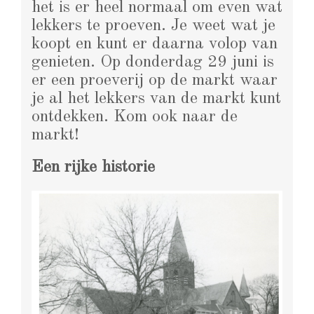
het is er heel normaal om even wat
lekkers te proeven. Je weet wat je
koopt en kunt er daarna volop van
genieten. Op donderdag 29 juni is
er een proeverij op de markt waar
je al het lekkers van de markt kunt
ontdekken. Kom ook naar de
markt!
Een rijke historie