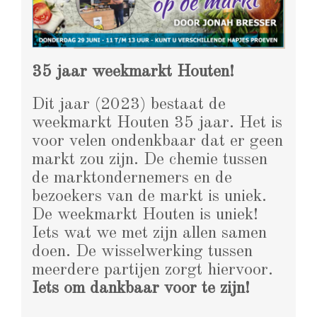
35 jaar weekmarkt Houten!
Dit jaar (2023) bestaat de
weekmarkt Houten 35 jaar. Het is
voor velen ondenkbaar dat er geen
markt zou zijn. De chemie tussen
de marktondernemers en de
bezoekers van de markt is uniek.
De weekmarkt Houten is uniek!
Iets wat we met zijn allen samen
doen. De wisselwerking tussen
meerdere partijen zorgt hiervoor.
Iets om dankbaar voor te zijn!