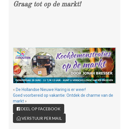
Graag tot op de markt!
«
De Hollandse Nieuwe Haring is er weer!
Goed voorbereid op vakantie: Ontdek de charme van de
markt
»
DEEL OP FACEBOOK
VERSTUUR PER MAIL