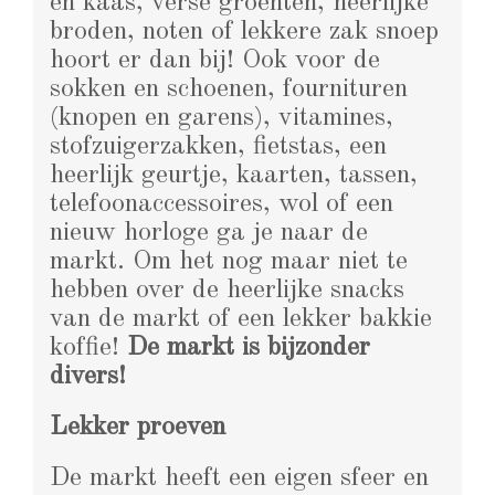
en kaas, verse groenten, heerlijke
broden, noten of lekkere zak snoep
hoort er dan bij! Ook voor de
sokken en schoenen, fournituren
(knopen en garens), vitamines,
stofzuigerzakken, fietstas, een
heerlijk geurtje, kaarten, tassen,
telefoonaccessoires, wol of een
nieuw horloge ga je naar de
markt. Om het nog maar niet te
hebben over de heerlijke snacks
van de markt of een lekker bakkie
koffie!
De markt is bijzonder
divers!
Lekker proeven
De markt heeft een eigen sfeer en