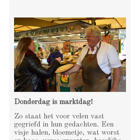
Donderdag is marktdag!
Zo staat het voor velen vast
gegriefd in hun gedachten. Een
visje halen, bloemetje, wat worst