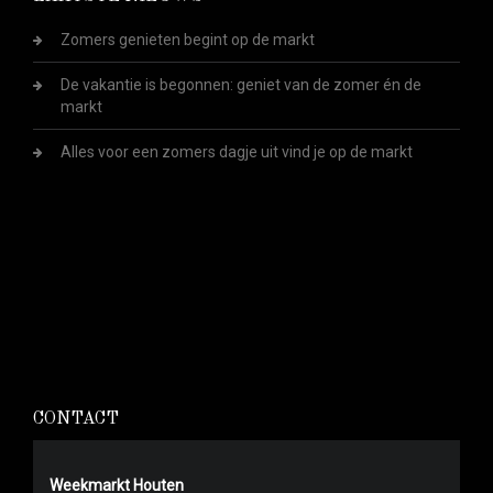
Zomers genieten begint op de markt
De vakantie is begonnen: geniet van de zomer én de
markt
Alles voor een zomers dagje uit vind je op de markt
CONTACT
Weekmarkt Houten