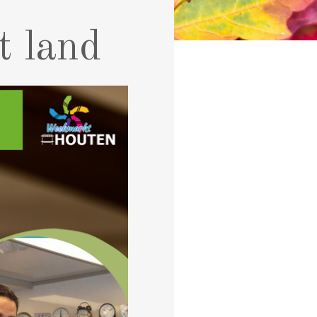
t land