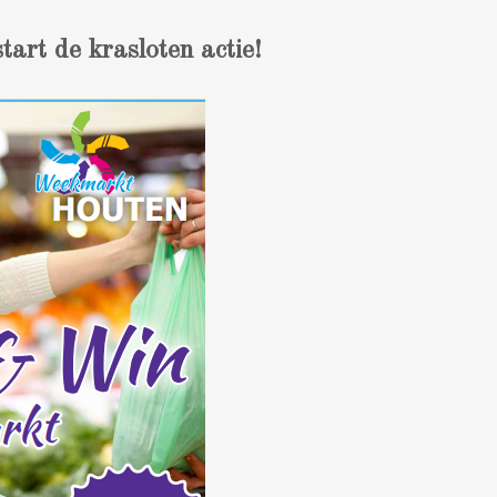
art de krasloten actie!