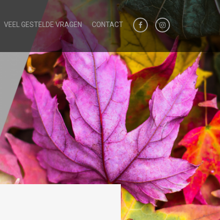
VEEL GESTELDE VRAGEN
CONTACT