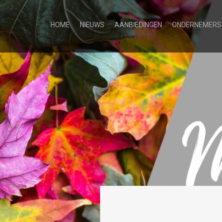
HOME
NIEUWS
AANBIEDINGEN
ONDERNEMERS