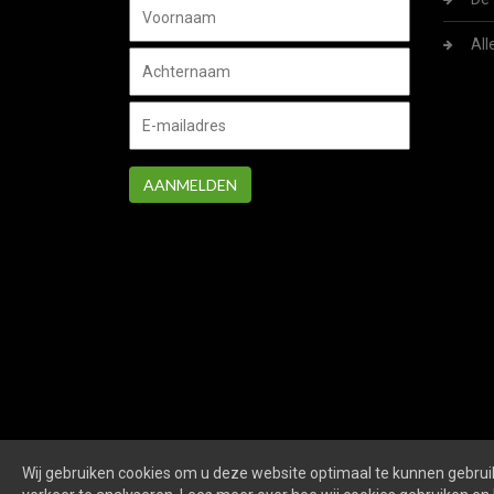
All
AANMELDEN
Wij gebruiken cookies om u deze website optimaal te kunnen gebruik