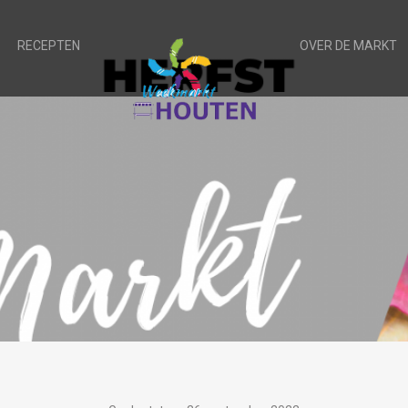
RECEPTEN
OVER DE MARKT