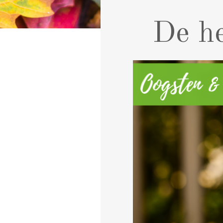
De he