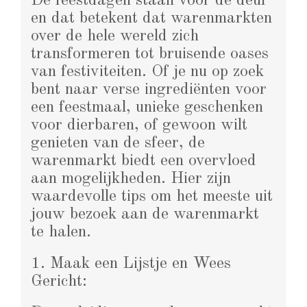
De feestdagen staan voor de deur
en dat betekent dat warenmarkten
over de hele wereld zich
transformeren tot bruisende oases
van festiviteiten. Of je nu op zoek
bent naar verse ingrediënten voor
een feestmaal, unieke geschenken
voor dierbaren, of gewoon wilt
genieten van de sfeer, de
warenmarkt biedt een overvloed
aan mogelijkheden. Hier zijn
waardevolle tips om het meeste uit
jouw bezoek aan de warenmarkt
te halen.
1. Maak een Lijstje en Wees
Gericht: