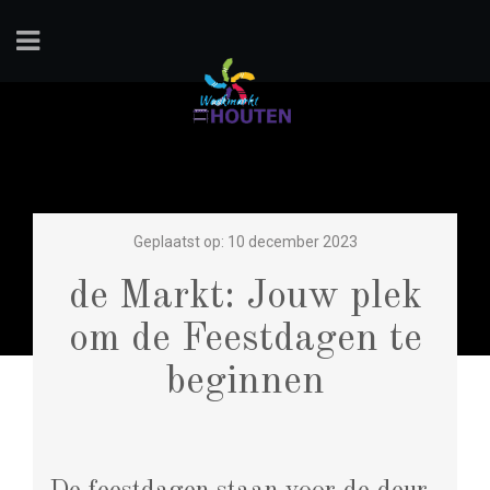
Geplaatst op: 10 december 2023
de Markt: Jouw plek
om de Feestdagen te
beginnen