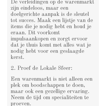
De verleidingen op de warenmarkt
zijn eindeloos, maar een
doelgerichte aanpak is de sleutel
tot succes. Maak een lijstje van de
items die je nodig hebt en houd je
eraan. Dit voorkomt
impulsaankopen en zorgt ervoor
dat je thuis komt met alles wat je
nodig hebt voor een geslaagde
kerst.
2. Proef de Lokale Sfeer:
Een warenmarkt is niet alleen een
plek om boodschappen te doen,
maar ook een gezellige ervaring.
Neem de tijd om specialiteiten te
proeven.