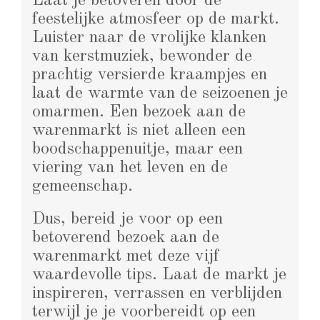
Laat je betoveren door de
feestelijke atmosfeer op de markt.
Luister naar de vrolijke klanken
van kerstmuziek, bewonder de
prachtig versierde kraampjes en
laat de warmte van de seizoenen je
omarmen. Een bezoek aan de
warenmarkt is niet alleen een
boodschappenuitje, maar een
viering van het leven en de
gemeenschap.
Dus, bereid je voor op een
betoverend bezoek aan de
warenmarkt met deze vijf
waardevolle tips. Laat de markt je
inspireren, verrassen en verblijden
terwijl je je voorbereidt op een