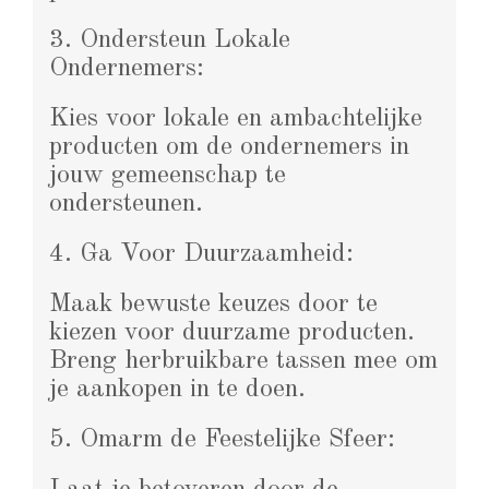
3. Ondersteun Lokale
Ondernemers:
Kies voor lokale en ambachtelijke
producten om de ondernemers in
jouw gemeenschap te
ondersteunen.
4. Ga Voor Duurzaamheid:
Maak bewuste keuzes door te
kiezen voor duurzame producten.
Breng herbruikbare tassen mee om
je aankopen in te doen.
5. Omarm de Feestelijke Sfeer: