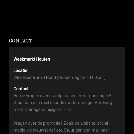
CONTACT
Weekmarkt Houten
Locatie:
Winkelcentrum ’t Rond (Donderdag tot 14:00 uur)
Contact:
Heb je vragen over standplaatsen en vergunningen?
Stuur dan een mail naar de marktmanager Ben Berg:
marktmanagersnh@gmail.com
Vragen over de promotie? Zoals de website, social
media, de nieuwsbrief etc. Stuur dan een mail naar