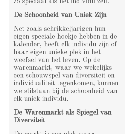
zo speciaal als het individu zelf.
De Schoonheid van Uniek Zijn
Net zoals schrikkeljarigen hun
eigen speciale hoekje hebben in de
kalender, heeft elk individu zijn of
haar eigen unieke plek in het
weefsel van het leven. Op de
warenmarkt, waar we wekelijks
een schouwspel van diversiteit en
individualiteit tegenkomen, kunnen
we stilstaan bij de schoonheid van
elk uniek individu.
De Warenmarkt als Spiegel van
Diversiteit