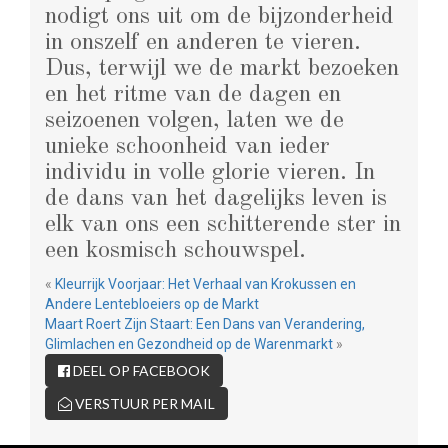
nodigt ons uit om de bijzonderheid
in onszelf en anderen te vieren.
Dus, terwijl we de markt bezoeken
en het ritme van de dagen en
seizoenen volgen, laten we de
unieke schoonheid van ieder
individu in volle glorie vieren. In
de dans van het dagelijks leven is
elk van ons een schitterende ster in
een kosmisch schouwspel.
«
Kleurrijk Voorjaar: Het Verhaal van Krokussen en
Andere Lentebloeiers op de Markt
Maart Roert Zijn Staart: Een Dans van Verandering,
Glimlachen en Gezondheid op de Warenmarkt
»
DEEL OP FACEBOOK
VERSTUUR PER MAIL