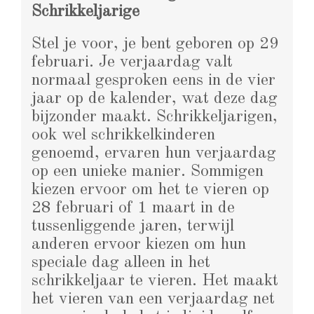
Schrikkeljarige
Stel je voor, je bent geboren op 29
februari. Je verjaardag valt
normaal gesproken eens in de vier
jaar op de kalender, wat deze dag
bijzonder maakt. Schrikkeljarigen,
ook wel schrikkelkinderen
genoemd, ervaren hun verjaardag
op een unieke manier. Sommigen
kiezen ervoor om het te vieren op
28 februari of 1 maart in de
tussenliggende jaren, terwijl
anderen ervoor kiezen om hun
speciale dag alleen in het
schrikkeljaar te vieren. Het maakt
het vieren van een verjaardag net