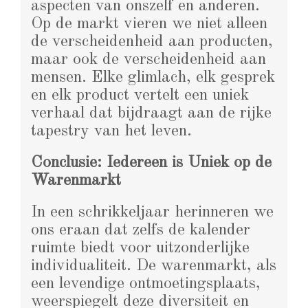
aspecten van onszelf en anderen.
Op de markt vieren we niet alleen
de verscheidenheid aan producten,
maar ook de verscheidenheid aan
mensen. Elke glimlach, elk gesprek
en elk product vertelt een uniek
verhaal dat bijdraagt aan de rijke
tapestry van het leven.
Conclusie: Iedereen is Uniek op de
Warenmarkt
In een schrikkeljaar herinneren we
ons eraan dat zelfs de kalender
ruimte biedt voor uitzonderlijke
individualiteit. De warenmarkt, als
een levendige ontmoetingsplaats,
weerspiegelt deze diversiteit en