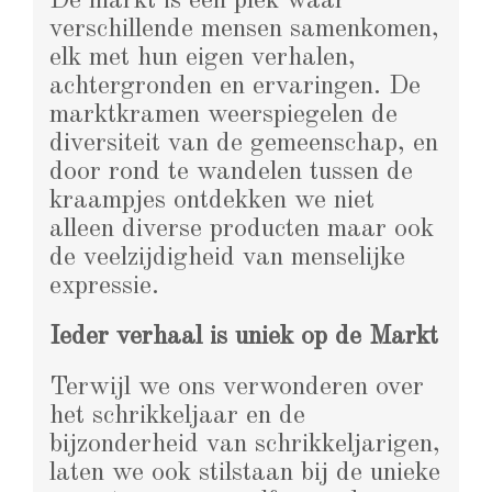
De markt is een plek waar
verschillende mensen samenkomen,
elk met hun eigen verhalen,
achtergronden en ervaringen. De
marktkramen weerspiegelen de
diversiteit van de gemeenschap, en
door rond te wandelen tussen de
kraampjes ontdekken we niet
alleen diverse producten maar ook
de veelzijdigheid van menselijke
expressie.
Ieder verhaal is uniek op de Markt
Terwijl we ons verwonderen over
het schrikkeljaar en de
bijzonderheid van schrikkeljarigen,
laten we ook stilstaan bij de unieke