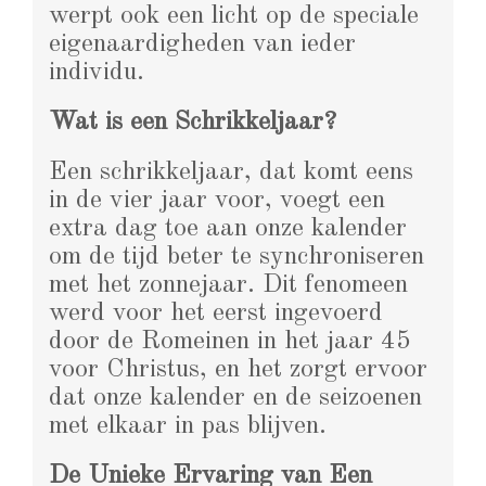
werpt ook een licht op de speciale
eigenaardigheden van ieder
individu.
Wat is een Schrikkeljaar?
Een schrikkeljaar, dat komt eens
in de vier jaar voor, voegt een
extra dag toe aan onze kalender
om de tijd beter te synchroniseren
met het zonnejaar. Dit fenomeen
werd voor het eerst ingevoerd
door de Romeinen in het jaar 45
voor Christus, en het zorgt ervoor
dat onze kalender en de seizoenen
met elkaar in pas blijven.
De Unieke Ervaring van Een