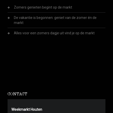
Zomers genieten begint op de markt
De vakantie is begonnen: geniet van de zomer én de
markt
Alles voor een zomers dagje uit vind je op de markt
CONTACT
Weekmarkt Houten