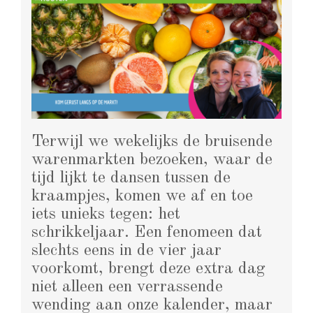
Terwijl we wekelijks de bruisende
warenmarkten bezoeken, waar de
tijd lijkt te dansen tussen de
kraampjes, komen we af en toe
iets unieks tegen: het
schrikkeljaar. Een fenomeen dat
slechts eens in de vier jaar
voorkomt, brengt deze extra dag
niet alleen een verrassende
wending aan onze kalender, maar