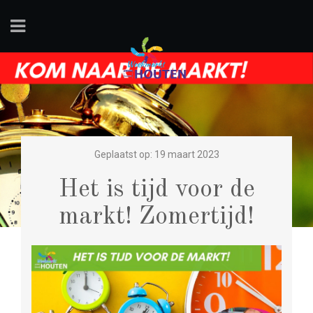
Geplaatst op: 19 maart 2023
Het is tijd voor de
markt! Zomertijd!