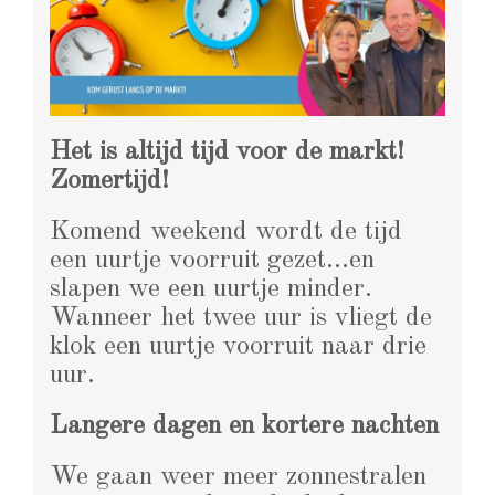
Het is altijd tijd voor de markt!
Zomertijd!
Komend weekend wordt de tijd
een uurtje voorruit gezet…en
slapen we een uurtje minder.
Wanneer het twee uur is vliegt de
klok een uurtje voorruit naar drie
uur.
Langere dagen en kortere nachten
We gaan weer meer zonnestralen