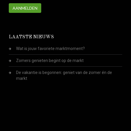
AANMELDEN
LAATSTE NIEUWS
Wat is jouw favoriete marktmoment?
Zomers genieten begint op de markt
De vakantie is begonnen: geniet van de zomer én de
markt