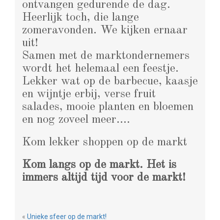
ontvangen gedurende de dag.
Heerlijk toch, die lange
zomeravonden. We kijken ernaar
uit!
Samen met de marktondernemers
wordt het helemaal een feestje.
Lekker wat op de barbecue, kaasje
en wijntje erbij, verse fruit
salades, mooie planten en bloemen
en nog zoveel meer….
Kom lekker shoppen op de markt
Kom langs op de markt. Het is
immers altijd tijd voor de markt!
«
Unieke sfeer op de markt!