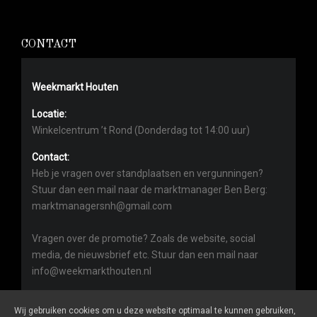
CONTACT
Weekmarkt Houten
Locatie:
Winkelcentrum ’t Rond (Donderdag tot 14:00 uur)
Contact:
Heb je vragen over standplaatsen en vergunningen?
Stuur dan een mail naar de marktmanager Ben Berg:
marktmanagersnh@gmail.com
Vragen over de promotie? Zoals de website, social
media, de nieuwsbrief etc. Stuur dan een mail naar
info@weekmarkthouten.nl
Wij gebruiken cookies om u deze website optimaal te kunnen gebruiken,