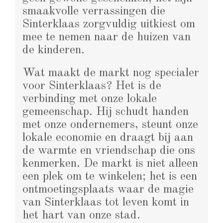
smaakvolle verrassingen die
Sinterklaas zorgvuldig uitkiest om
mee te nemen naar de huizen van
de kinderen.
Wat maakt de markt nog specialer
voor Sinterklaas? Het is de
verbinding met onze lokale
gemeenschap. Hij schudt handen
met onze ondernemers, steunt onze
lokale economie en draagt bij aan
de warmte en vriendschap die ons
kenmerken. De markt is niet alleen
een plek om te winkelen; het is een
ontmoetingsplaats waar de magie
van Sinterklaas tot leven komt in
het hart van onze stad.