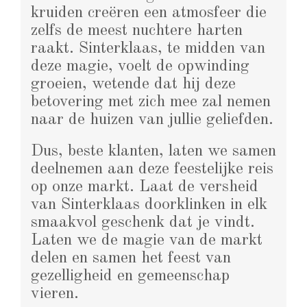
kruiden creëren een atmosfeer die
zelfs de meest nuchtere harten
raakt. Sinterklaas, te midden van
deze magie, voelt de opwinding
groeien, wetende dat hij deze
betovering met zich mee zal nemen
naar de huizen van jullie geliefden.
Dus, beste klanten, laten we samen
deelnemen aan deze feestelijke reis
op onze markt. Laat de versheid
van Sinterklaas doorklinken in elk
smaakvol geschenk dat je vindt.
Laten we de magie van de markt
delen en samen het feest van
gezelligheid en gemeenschap
vieren.