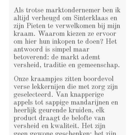
Als trotse marktondernemer ben ik
altijd verheugd om Sinterklaas en
zijn Pieten te verwelkomen bij mijn
kraam. Waarom kiezen ze ervoor
om hier hun inkopen te doen? Het
antwoord is simpel maar
betoverend: de markt ademt
versheid, traditie en gemeenschap.
Onze kraampjes zitten boordevol
verse lekkernijen die met zorg zijn
geselecteerd. Van knapperige
appels tot sappige mandarijnen en
heerlijk geurende kruiden, elk
product draagt de belofte van
versheid en kwaliteit. Het zijn
geen gewone geschenken; het zijn