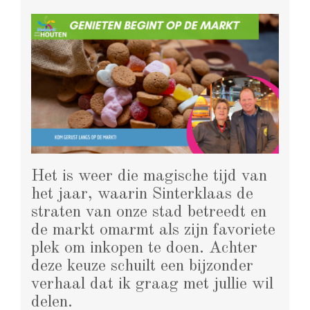
Het is weer die magische tijd van
het jaar, waarin Sinterklaas de
straten van onze stad betreedt en
de markt omarmt als zijn favoriete
plek om inkopen te doen. Achter
deze keuze schuilt een bijzonder
verhaal dat ik graag met jullie wil
delen.