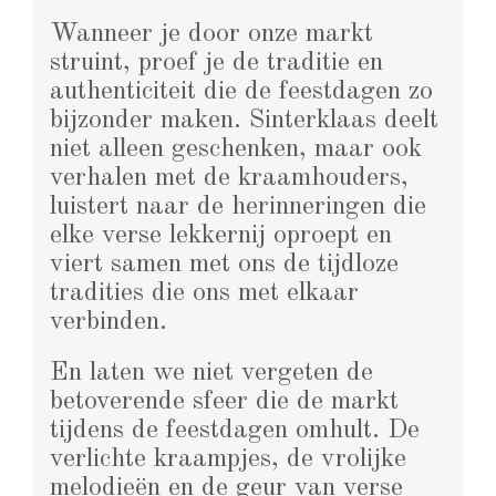
Wanneer je door onze markt
struint, proef je de traditie en
authenticiteit die de feestdagen zo
bijzonder maken. Sinterklaas deelt
niet alleen geschenken, maar ook
verhalen met de kraamhouders,
luistert naar de herinneringen die
elke verse lekkernij oproept en
viert samen met ons de tijdloze
tradities die ons met elkaar
verbinden.
En laten we niet vergeten de
betoverende sfeer die de markt
tijdens de feestdagen omhult. De
verlichte kraampjes, de vrolijke
melodieën en de geur van verse