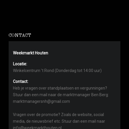
CONTACT
Weekmarkt Houten
Locatie:
Winkelcentrum ’t Rond (Donderdag tot 14:00 uur)
Contact:
Heb je vragen over standplaatsen en vergunningen?
Stuur dan een mail naar de marktmanager Ben Berg:
marktmanagersnh@gmail.com
Vragen over de promotie? Zoals de website, social
media, de nieuwsbrief etc. Stuur dan een mail naar
info@weekmarkthouten.nl