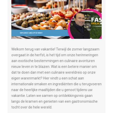
Welkom terug van vakantie! Terwijl de zomer langzaam
overgaat in de herfst, is het tijd om onze herinneringen
aan exotische bestemmingen en culinaire avonturen
nieuw leven in te blazen. Wat is een betere manier om
dat te doen dan met een culinaire wereldreis op onze
eigen warenmarkt? Hier vindt u een schat aan
internationale smaken en ingrediënten die u terugvoeren
naar de heerlijke maaltijden die u genoot tijdens uw
vakantie. Laten we samen op ontdekkingsreis gaan
langs de kramen en genieten van een gastronomische
tocht over de hele wereld.