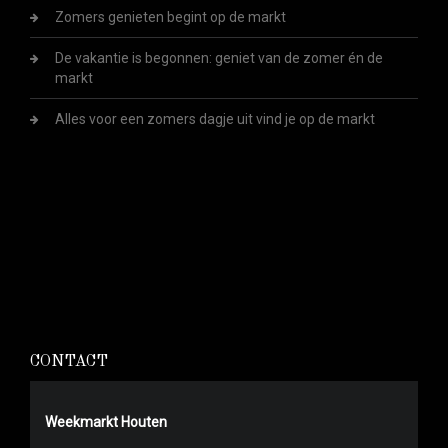
Zomers genieten begint op de markt
De vakantie is begonnen: geniet van de zomer én de
markt
Alles voor een zomers dagje uit vind je op de markt
CONTACT
Weekmarkt Houten