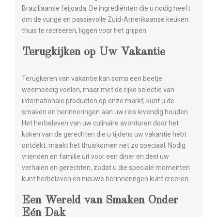
Braziliaanse feijoada. De ingrediënten die u nodig heeft
om de vurige en passievolle Zuid-Amerikaanse keuken
thuis te recreëren, liggen voor het grijpen.
Terugkijken op Uw Vakantie
Terugkeren van vakantie kan soms een beetje
weemoedig voelen, maar met de rijke selectie van
internationale producten op onze markt, kunt u de
smaken en herinneringen aan uw reis levendig houden.
Het herbeleven van uw culinaire avonturen door het
koken van de gerechten die u tijdens uw vakantie hebt
ontdekt, maakt het thuiskomen net zo speciaal. Nodig
vrienden en familie uit voor een diner en deel uw
verhalen en gerechten, zodat u die speciale momenten
kunt herbeleven en nieuwe herinneringen kunt creëren.
Een Wereld van Smaken Onder
Eén Dak