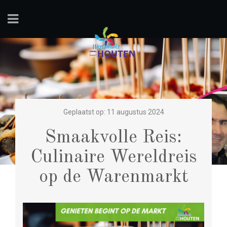
Geplaatst op: 11 augustus 2024
Smaakvolle Reis:
Culinaire Wereldreis
op de Warenmarkt