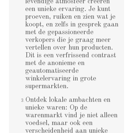
levendige atmosfeer creëren
een unieke ervaring. Je kunt
proeven, ruiken en zien wat je
koopt, en zelfs in gesprek gaan
met de gepassioneerde
verkopers die je graag meer
vertellen over hun producten.
Dit is een verfrissend contrast
met de anonieme en
geautomatiseerde
winkelervaring in grote
supermarkten.
Ontdek lokale ambachten en
unieke waren: Op de
warenmarkt vind je niet alleen
voedsel, maar ook een
verscheidenheid aan unieke