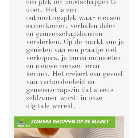
een plek om boodschappen te
doen. Het is een
ontmoetingsplek waar mensen
samenkomen, verhalen delen
en gemeenschapsbanden
versterken. Op de markt kun je
genieten van een praatje met
verkopers, je buren ontmoeten
en nieuwe mensen leren
kennen. Het creëert een gevoel
van verbondenheid en
gemeenschapszin dat steeds
zeldzamer wordt in onze
digitale wereld.