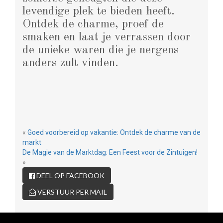
levendige plek te bieden heeft.
Ontdek de charme, proef de
smaken en laat je verrassen door
de unieke waren die je nergens
anders zult vinden.
«
Goed voorbereid op vakantie: Ontdek de charme van de
markt
De Magie van de Marktdag: Een Feest voor de Zintuigen!
»
DEEL OP FACEBOOK
VERSTUUR PER MAIL