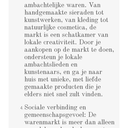
ambachtelijke waren. Van
handgemaakte sieraden tot
kunstwerken, van kleding tot
natuurlijke cosmetica, de
markt is een schatkamer van
lokale creativiteit. Door je
aankopen op de markt te doen,
ondersteun je lokale
ambachtslieden en
kunstenaars, en ga je naar
huis met unieke, met liefde
gemaakte producten die je
elders niet snel zult vinden.
Sociale verbinding en
gemeenschapsgevoel: De
warenmarkt is meer dan alleen