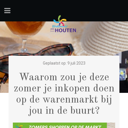
Geplaatst op: 9 juli 2023
Waarom zou je deze
zomer je inkopen doen
op de warenmarkt bij
jou in de buurt?