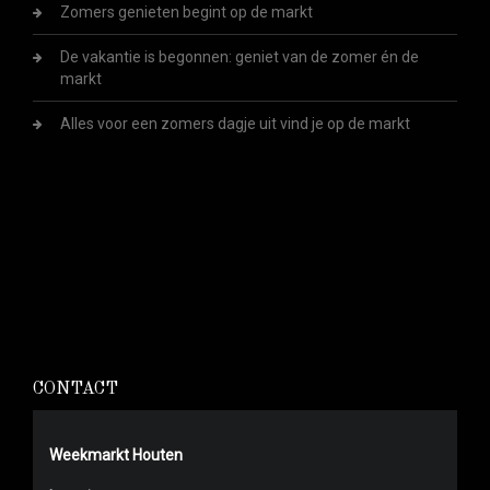
Zomers genieten begint op de markt
De vakantie is begonnen: geniet van de zomer én de
markt
Alles voor een zomers dagje uit vind je op de markt
CONTACT
Weekmarkt Houten