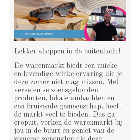
Lekker shoppen in de buitenlucht!
De warenmarkt biedt een unieke
en levendige winkelervaring die je
deze zomer niet mag missen. Met
verse en seizoensgebonden
producten, lokale ambachten en
een bruisende gemeenschap, heeft
de markt veel te bieden. Dus ga
eropuit, verken de warenmarkt bij
jou in de buurt en geniet van de
zomerse geneugten die deze