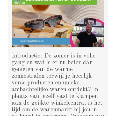
Introductie: De zomer is in volle
gang en wat is er nu beter dan
genieten van de warme
zonnestralen terwijl je heerlijk
verse producten en unieke
ambachtelijke waren ontdekt? In
plaats van jezelf vast te klampen
aan de geijkte winkelcentra, is het
tijd om de warenmarkt bij jou in