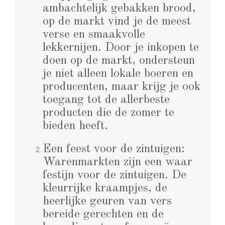
ambachtelijk gebakken brood,
op de markt vind je de meest
verse en smaakvolle
lekkernijen. Door je inkopen te
doen op de markt, ondersteun
je niet alleen lokale boeren en
producenten, maar krijg je ook
toegang tot de allerbeste
producten die de zomer te
bieden heeft.
Een feest voor de zintuigen:
Warenmarkten zijn een waar
festijn voor de zintuigen. De
kleurrijke kraampjes, de
heerlijke geuren van vers
bereide gerechten en de