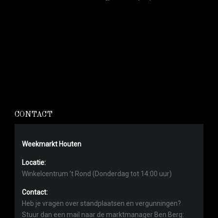
CONTACT
Weekmarkt Houten
Locatie:
Winkelcentrum ’t Rond (Donderdag tot 14:00 uur)
Contact:
Heb je vragen over standplaatsen en vergunningen?
Stuur dan een mail naar de marktmanager Ben Berg: