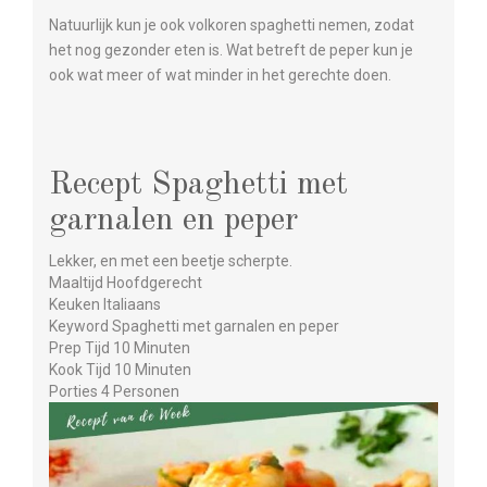
Natuurlijk kun je ook volkoren spaghetti nemen, zodat
het nog gezonder eten is. Wat betreft de peper kun je
ook wat meer of wat minder in het gerechte doen.
Recept Spaghetti met
garnalen en peper
Lekker, en met een beetje scherpte.
Maaltijd Hoofdgerecht
Keuken Italiaans
Keyword Spaghetti met garnalen en peper
Prep Tijd 10 Minuten
Kook Tijd 10 Minuten
Porties 4 Personen