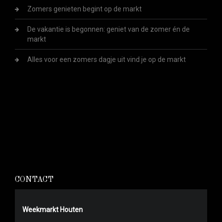
Zomers genieten begint op de markt
De vakantie is begonnen: geniet van de zomer én de
markt
Alles voor een zomers dagje uit vind je op de markt
CONTACT
Weekmarkt Houten