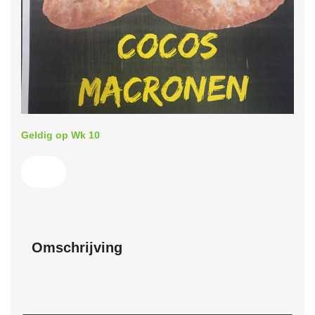
Geldig op Wk 10
Omschrijving