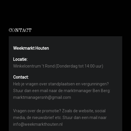
CONTACT
Weekmarkt Houten
Locatie:
Winkelcentrum ’t Rond (Donderdag tot 14:00 uur)
Contact:
Heb je vragen over standplaatsen en vergunningen?
Stuur dan een mail naar de marktmanager Ben Berg:
marktmanagersnh@gmail.com
Vragen over de promotie? Zoals de website, social
media, de nieuwsbrief etc. Stuur dan een mail naar
info@weekmarkthouten.nl