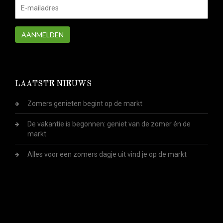
AANMELDEN
LAATSTE NIEUWS
Zomers genieten begint op de markt
De vakantie is begonnen: geniet van de zomer én de
markt
Alles voor een zomers dagje uit vind je op de markt