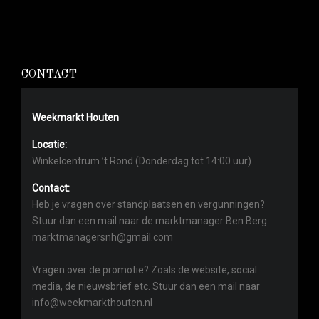
CONTACT
Weekmarkt Houten
Locatie:
Winkelcentrum ’t Rond (Donderdag tot 14:00 uur)
Contact:
Heb je vragen over standplaatsen en vergunningen?
Stuur dan een mail naar de marktmanager Ben Berg:
marktmanagersnh@gmail.com
Vragen over de promotie? Zoals de website, social
media, de nieuwsbrief etc. Stuur dan een mail naar
info@weekmarkthouten.nl