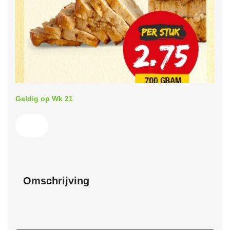
Geldig op Wk 21
Omschrijving