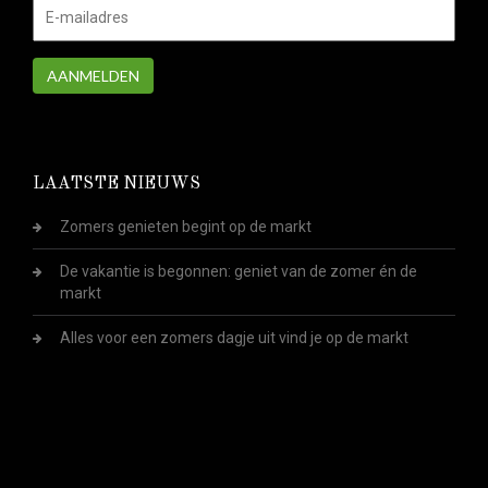
AANMELDEN
LAATSTE NIEUWS
Zomers genieten begint op de markt
De vakantie is begonnen: geniet van de zomer én de
markt
Alles voor een zomers dagje uit vind je op de markt