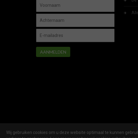
De 
All
AANMELDEN
Wij gebruiken cookies om u deze website optimaal te kunnen gebruik