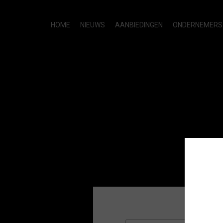
HOME
NIEUWS
AANBIEDINGEN
ONDERNEMERS