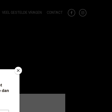
VEEL GESTELDE VRAGEN
CONTACT