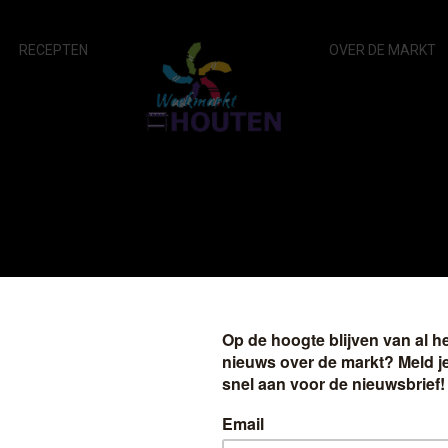
RECEPTEN
OVER DE MARKT