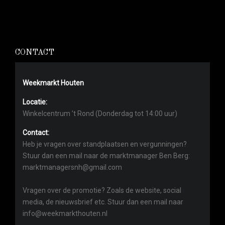
CONTACT
Weekmarkt Houten
Locatie:
Winkelcentrum ’t Rond (Donderdag tot 14:00 uur)
Contact:
Heb je vragen over standplaatsen en vergunningen?
Stuur dan een mail naar de marktmanager Ben Berg:
marktmanagersnh@gmail.com
Vragen over de promotie? Zoals de website, social
media, de nieuwsbrief etc. Stuur dan een mail naar
info@weekmarkthouten.nl