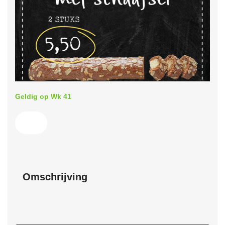
Geldig op Wk 41
Omschrijving