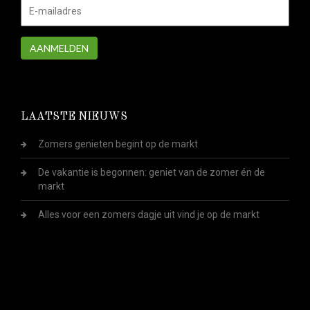
AANMELDEN
LAATSTE NIEUWS
Zomers genieten begint op de markt
De vakantie is begonnen: geniet van de zomer én de
markt
Alles voor een zomers dagje uit vind je op de markt