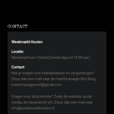
CONTACT
Weekmarkt Houten
Locatie:
Winkelcentrum ’t Rond (Donderdag tot 14:00 uur)
Contact:
Heb je vragen over standplaatsen en vergunningen?
Stuur dan een mail naar de marktmanager Ben Berg:
marktmanagersnh@gmail.com
Vragen over de promotie? Zoals de website, social
media, de nieuwsbrief etc. Stuur dan een mail naar
info@weekmarkthouten.nl