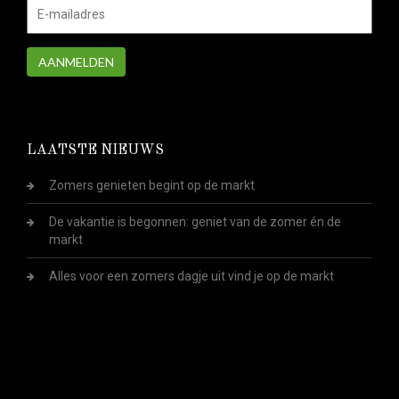
AANMELDEN
LAATSTE NIEUWS
Zomers genieten begint op de markt
De vakantie is begonnen: geniet van de zomer én de
markt
Alles voor een zomers dagje uit vind je op de markt