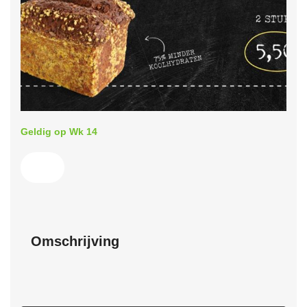
Geldig op Wk 14
Omschrijving