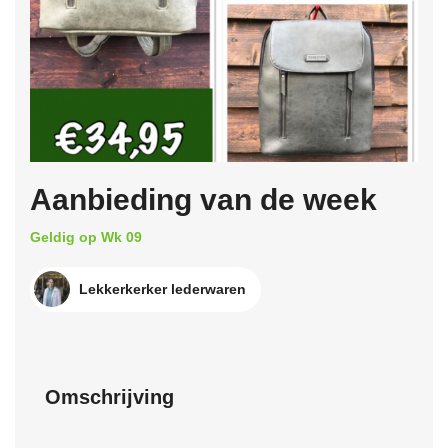
Aanbieding van de week
Geldig op Wk 09
Lekkerkerker lederwaren
Omschrijving