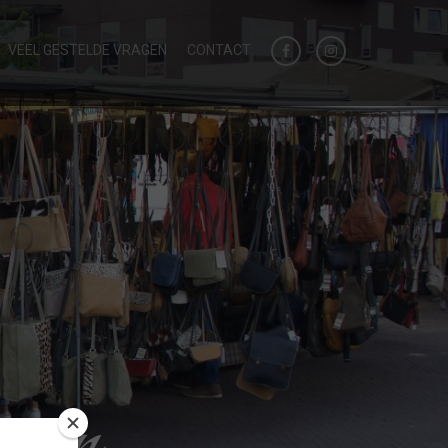
VEEL GESTELDE VRAGEN
CONTACT
aren