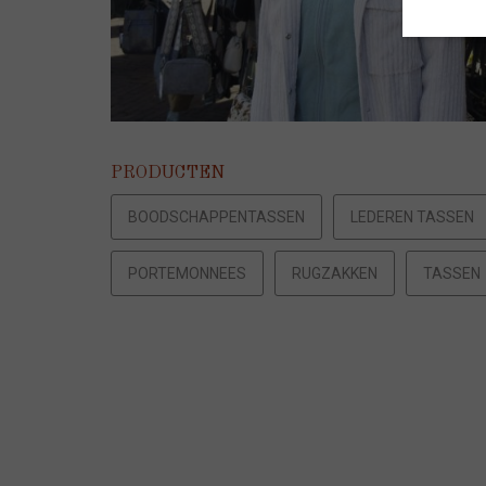
PRODUCTEN
BOODSCHAPPENTASSEN
LEDEREN TASSEN
PORTEMONNEES
RUGZAKKEN
TASSEN