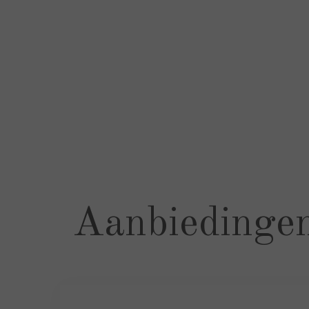
Aanbiedingen