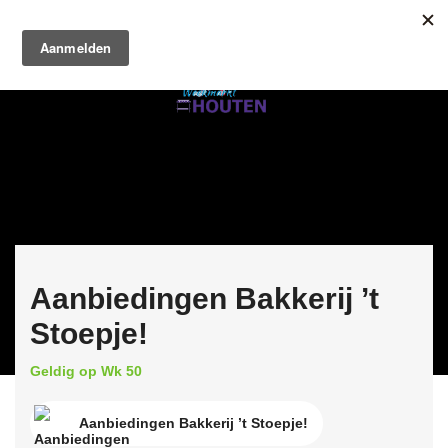
Aanbiedingen Bakkerij ’t
Stoepje!
Geldig op Wk 50
Aanbiedingen Bakkerij ’t Stoepje!