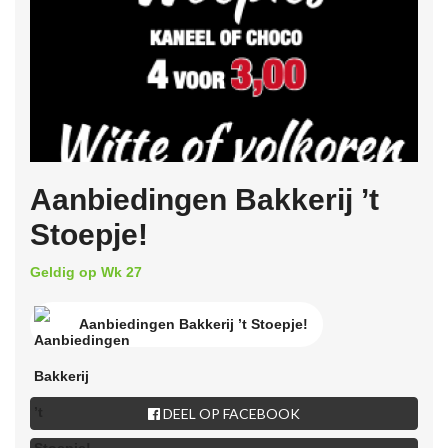
Aanbiedingen Bakkerij ’t
Stoepje!
Geldig op Wk 27
Aanbiedingen Bakkerij ’t Stoepje!
DEEL OP FACEBOOK