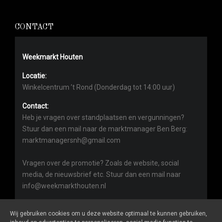
CONTACT
Weekmarkt Houten
Locatie:
Winkelcentrum ’t Rond (Donderdag tot 14:00 uur)
Contact:
Heb je vragen over standplaatsen en vergunningen?
Stuur dan een mail naar de marktmanager Ben Berg:
marktmanagersnh@gmail.com
Vragen over de promotie? Zoals de website, social
media, de nieuwsbrief etc. Stuur dan een mail naar
info@weekmarkthouten.nl
Wij gebruiken cookies om u deze website optimaal te kunnen gebruiken,