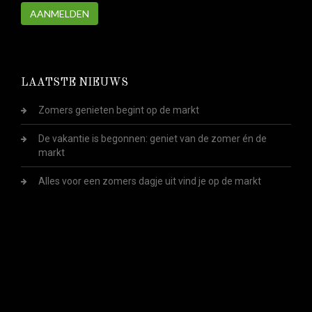
AANMELDEN
LAATSTE NIEUWS
Zomers genieten begint op de markt
De vakantie is begonnen: geniet van de zomer én de
markt
Alles voor een zomers dagje uit vind je op de markt