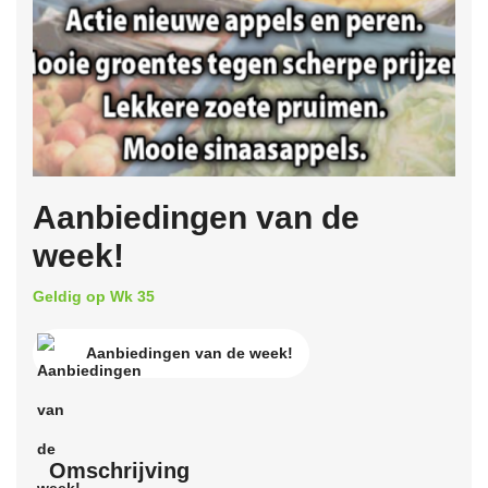
Aanbiedingen van de
week!
Geldig op Wk 35
Aanbiedingen van de week!
Omschrijving