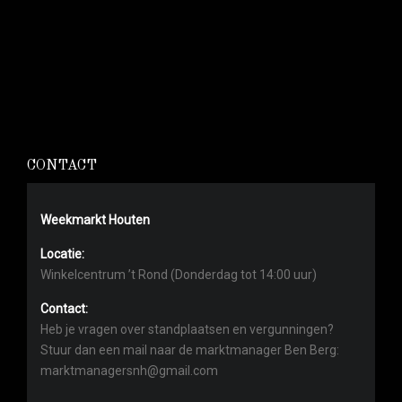
CONTACT
Weekmarkt Houten
Locatie:
Winkelcentrum ’t Rond (Donderdag tot 14:00 uur)
Contact:
Heb je vragen over standplaatsen en vergunningen?
Stuur dan een mail naar de marktmanager Ben Berg:
marktmanagersnh@gmail.com