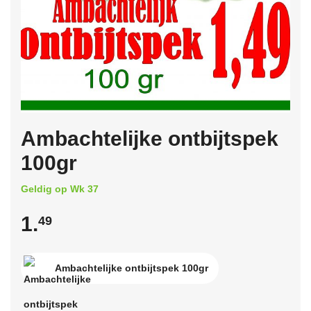
Ambachtelijke ontbijtspek
100gr
Geldig op Wk 37
1.
49
Ambachtelijke ontbijtspek 100gr