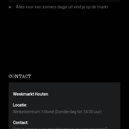
Alles voor een zomers dagje uit vind je op de markt
CONTACT
Weekmarkt Houten
Locatie:
Winkelcentrum ’t Rond (Donderdag tot 14:00 uur)
Contact: