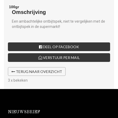
Omschrijving
Een ambachtelijke ontbijtspek, niet te vergelijken met de
ontbijtspek in de supermarkt!
DEEL OP FACEBOOK
VERSTUUR PER MAIL
TERUG NAAR OVERZICHT
3 x bekeken
NIEUWSBRIEF