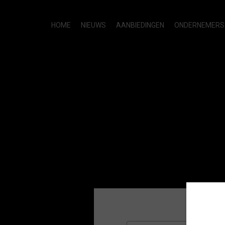
HOME
NIEUWS
AANBIEDINGEN
ONDERNEMERS