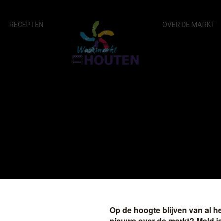
RECEPTEN
OVER DE MARKT