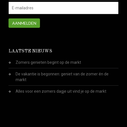
AANMELDEN
LAATSTE NIEUWS
Zomers genieten begint op de markt
De vakantie is begonnen: geniet van de zomer én de
markt
Alles voor een zomers dagje uit vind je op de markt