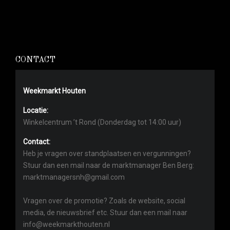
CONTACT
Weekmarkt Houten
Locatie:
Winkelcentrum ’t Rond (Donderdag tot 14:00 uur)
Contact:
Heb je vragen over standplaatsen en vergunningen?
Stuur dan een mail naar de marktmanager Ben Berg:
marktmanagersnh@gmail.com
Vragen over de promotie? Zoals de website, social
media, de nieuwsbrief etc. Stuur dan een mail naar
info@weekmarkthouten.nl