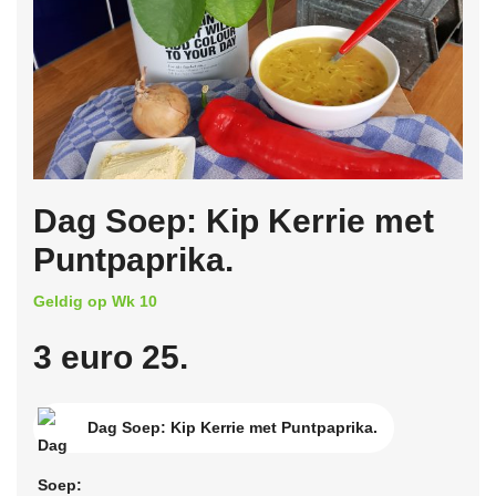
Dag Soep: Kip Kerrie met
Puntpaprika.
Geldig op Wk 10
3 euro 25.
Dag Soep: Kip Kerrie met Puntpaprika.