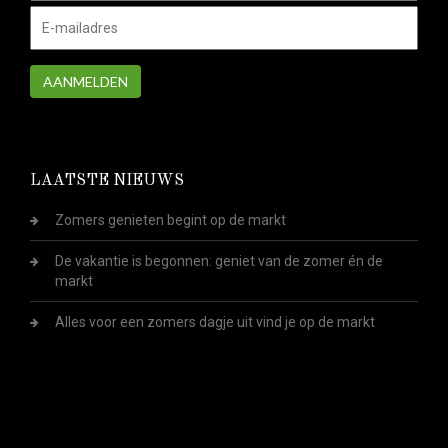
AANMELDEN
LAATSTE NIEUWS
Zomers genieten begint op de markt
De vakantie is begonnen: geniet van de zomer én de
markt
Alles voor een zomers dagje uit vind je op de markt