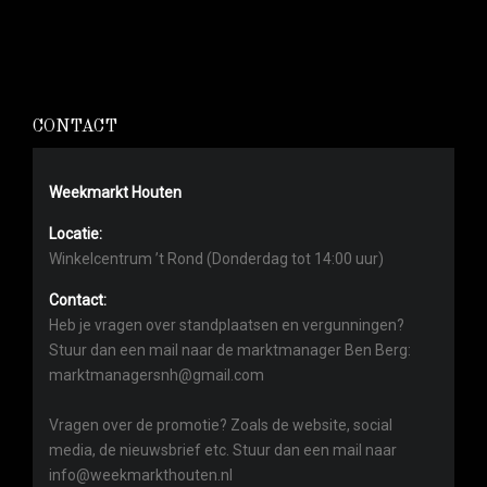
CONTACT
Weekmarkt Houten
Locatie:
Winkelcentrum ’t Rond (Donderdag tot 14:00 uur)
Contact:
Heb je vragen over standplaatsen en vergunningen?
Stuur dan een mail naar de marktmanager Ben Berg:
marktmanagersnh@gmail.com
Vragen over de promotie? Zoals de website, social
media, de nieuwsbrief etc. Stuur dan een mail naar
info@weekmarkthouten.nl