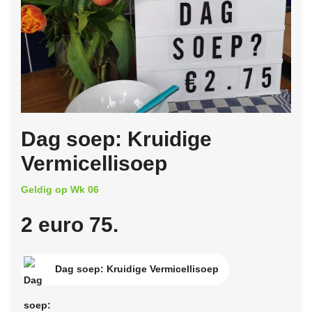
Dag soep: Kruidige
Vermicellisoep
Geldig op Wk 06
2 euro 75.
Dag soep: Kruidige Vermicellisoep