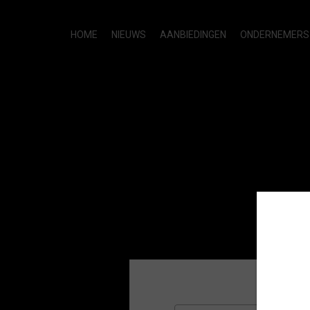
HOME
NIEUWS
AANBIEDINGEN
ONDERNEMERS