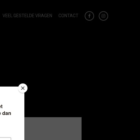
VEEL GESTELDE VRAGEN
CONTACT