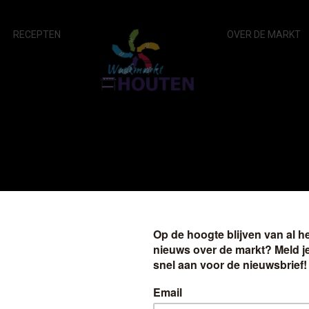
RECEPTEN
OVER DE MARKT