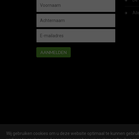
De 
All
AANMELDEN
Wij gebruiken cookies om u deze website optimaal te kunnen gebruik