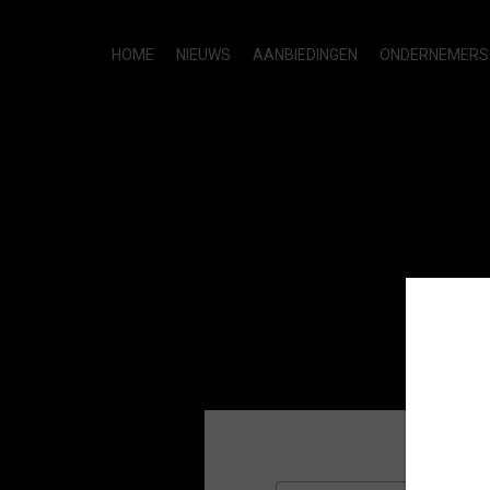
HOME
NIEUWS
AANBIEDINGEN
ONDERNEMERS