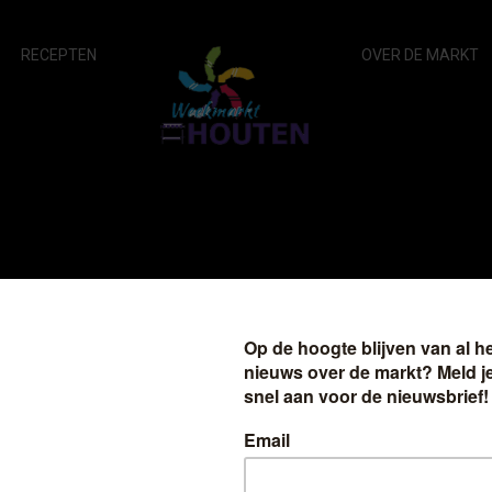
RECEPTEN
OVER DE MARKT