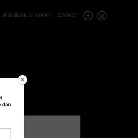
VEEL GESTELDE VRAGEN
CONTACT