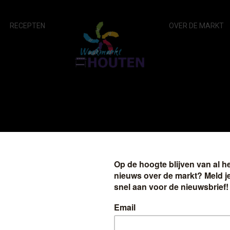
RECEPTEN
OVER DE MARKT