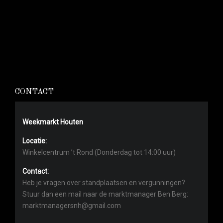
CONTACT
Weekmarkt Houten
Locatie:
Winkelcentrum ’t Rond (Donderdag tot 14:00 uur)
Contact:
Heb je vragen over standplaatsen en vergunningen?
Stuur dan een mail naar de marktmanager Ben Berg:
marktmanagersnh@gmail.com