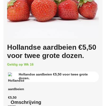
Hollandse aardbeien €5,50
voor twee grote dozen.
Geldig op Wk 16
Hollandse aardbeien €5,50 voor twee grote
dozen.
Omschrijving