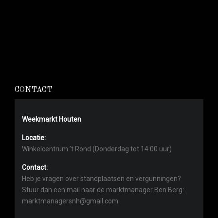
CONTACT
Weekmarkt Houten
Locatie:
Winkelcentrum ’t Rond (Donderdag tot 14:00 uur)
Contact:
Heb je vragen over standplaatsen en vergunningen?
Stuur dan een mail naar de marktmanager Ben Berg:
marktmanagersnh@gmail.com