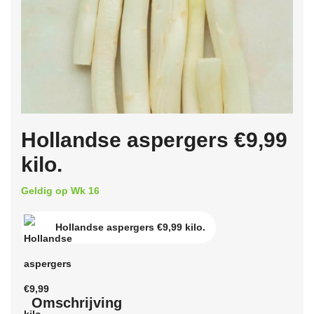
Hollandse aspergers €9,99
kilo.
Geldig op Wk 16
Hollandse aspergers €9,99 kilo.
Omschrijving