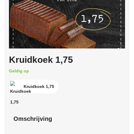
Kruidkoek 1,75
Geldig op
Kruidkoek 1,75
Omschrijving