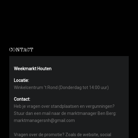
CONTACT
Weekmarkt Houten
Locatie:
Winkelcentrum ’t Rond (Donderdag tot 14:00 uur)
Contact:
Heb je vragen over standplaatsen en vergunningen?
Stuur dan een mail naar de marktmanager Ben Berg:
marktmanagersnh@gmail.com
Vragen over de promotie? Zoals de website, social