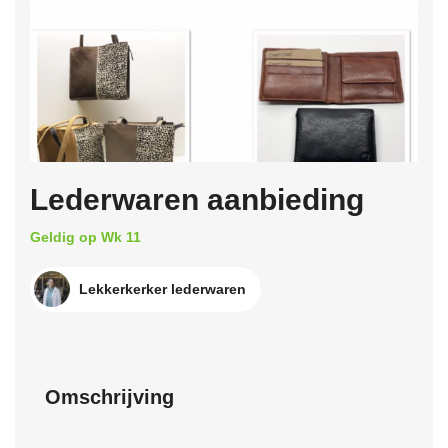
Lederwaren aanbieding
Geldig op Wk 11
Lekkerkerker lederwaren
Omschrijving