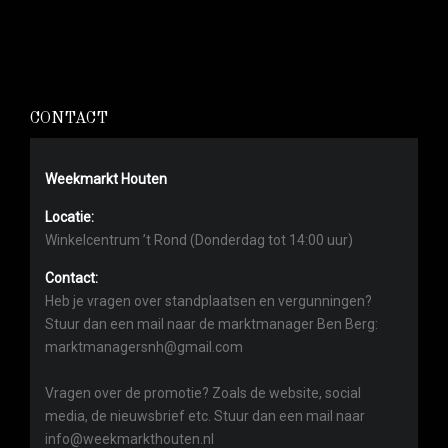
CONTACT
Weekmarkt Houten
Locatie:
Winkelcentrum ’t Rond (Donderdag tot 14:00 uur)
Contact:
Heb je vragen over standplaatsen en vergunningen?
Stuur dan een mail naar de marktmanager Ben Berg:
marktmanagersnh@gmail.com
Vragen over de promotie? Zoals de website, social
media, de nieuwsbrief etc. Stuur dan een mail naar
info@weekmarkthouten.nl