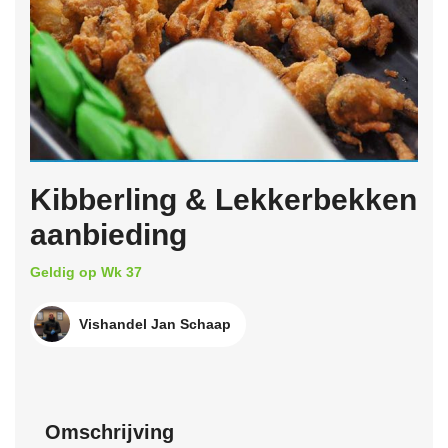
Kibberling & Lekkerbekken
aanbieding
Geldig op Wk 37
Vishandel Jan Schaap
Omschrijving