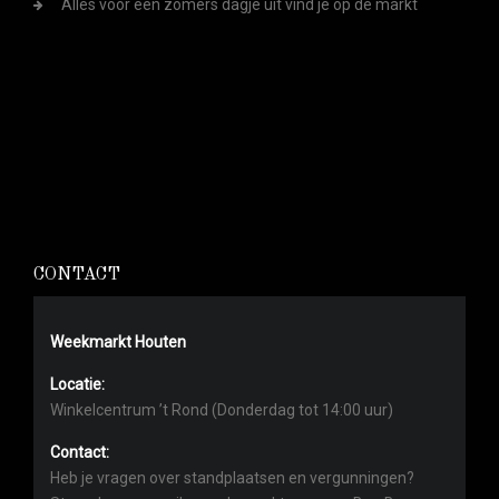
Alles voor een zomers dagje uit vind je op de markt
CONTACT
Weekmarkt Houten
Locatie:
Winkelcentrum ’t Rond (Donderdag tot 14:00 uur)
Contact:
Heb je vragen over standplaatsen en vergunningen?