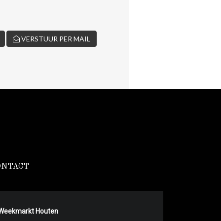
VERSTUUR PER MAIL
ONTACT
Weekmarkt Houten