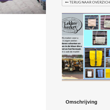
TERUG NAAR OVERZIC
Omschrijving