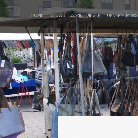
HOME
NIEUWS
AANBIEDINGEN
ONDERNEMERS