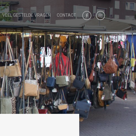
VEEL GESTELDE VRAGEN
CONTACT