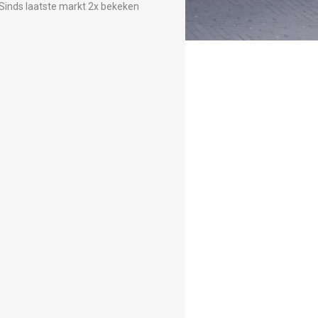
Sinds laatste markt 2x bekeken