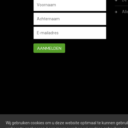
De 
All
AANMELDEN
Wij gebruiken cookies om u deze website optimaal te kunnen gebruik