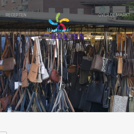
RECEPTEN
OVER DE MARKT