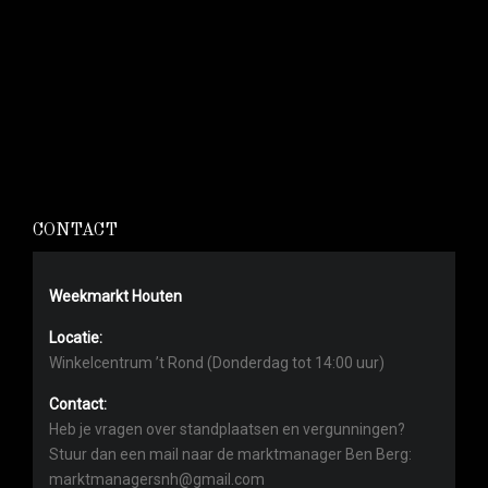
CONTACT
Weekmarkt Houten
Locatie:
Winkelcentrum ’t Rond (Donderdag tot 14:00 uur)
Contact:
Heb je vragen over standplaatsen en vergunningen?
Stuur dan een mail naar de marktmanager Ben Berg:
marktmanagersnh@gmail.com