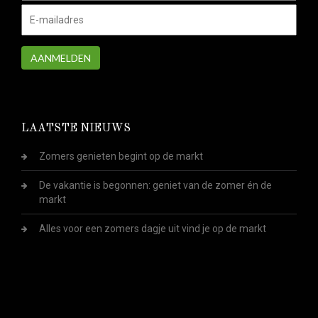
AANMELDEN
LAATSTE NIEUWS
Zomers genieten begint op de markt
De vakantie is begonnen: geniet van de zomer én de
markt
Alles voor een zomers dagje uit vind je op de markt