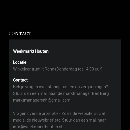
CONTACT
Weekmarkt Houten
Locatie:
Winkelcentrum ’t Rond (Donderdag tot 14:00 uur)
Contact:
Heb je vragen over standplaatsen en vergunningen?
Stuur dan een mail naar de marktmanager Ben Berg:
marktmanagersnh@gmail.com
Vragen over de promotie? Zoals de website, social
media, de nieuwsbrief etc. Stuur dan een mail naar
info@weekmarkthouten.nl