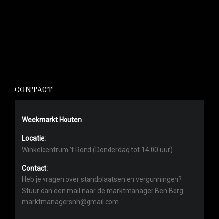
CONTACT
Weekmarkt Houten
Locatie:
Winkelcentrum ’t Rond (Donderdag tot 14:00 uur)
Contact:
Heb je vragen over standplaatsen en vergunningen?
Stuur dan een mail naar de marktmanager Ben Berg:
marktmanagersnh@gmail.com