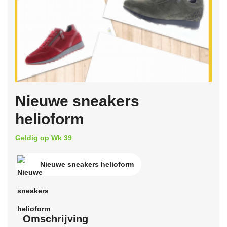
Nieuwe sneakers
helioform
Geldig op Wk 39
Nieuwe sneakers helioform
Omschrijving