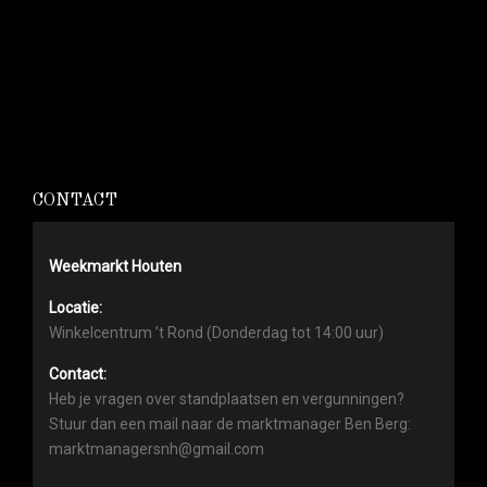
CONTACT
Weekmarkt Houten
Locatie:
Winkelcentrum ’t Rond (Donderdag tot 14:00 uur)
Contact:
Heb je vragen over standplaatsen en vergunningen?
Stuur dan een mail naar de marktmanager Ben Berg:
marktmanagersnh@gmail.com