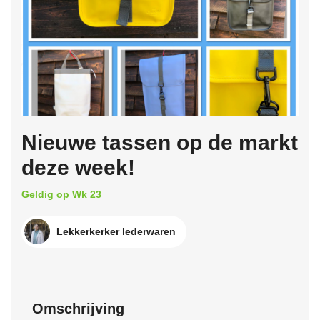
Nieuwe tassen op de markt
deze week!
Geldig op Wk 23
Lekkerkerker lederwaren
Omschrijving