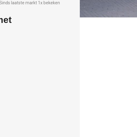
Sinds laatste markt 1x bekeken
met