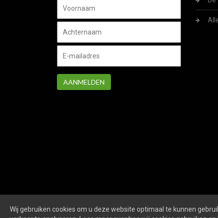
De 
All
AANMELDEN
Wij gebruiken cookies om u deze website optimaal te kunnen gebruik