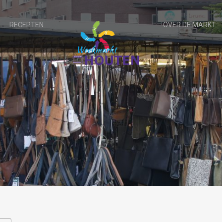
RECEPTEN
OVER DE MARKT