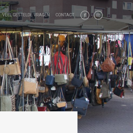
VEEL GESTELDE VRAGEN
CONTACT