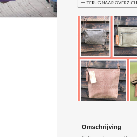
TERUG NAAR OVERZIC
Omschrijving