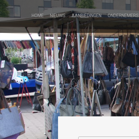
HOME
NIEUWS
AANBIEDINGEN
ONDERNEMERS