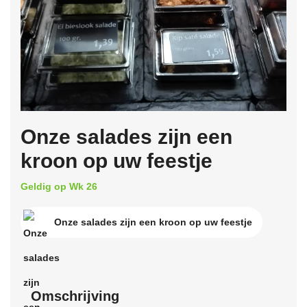
Onze salades zijn een
kroon op uw feestje
Geldig op Wk 26
Onze salades zijn een kroon op uw feestje
Omschrijving