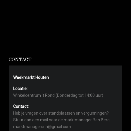
CONTACT
Weekmarkt Houten
Locatie:
Winkelcentrum ’t Rond (Donderdag tot 14:00 uur)
Contact:
Heb je vragen over standplaatsen en vergunningen?
Stuur dan een mail naar de marktmanager Ben Berg:
marktmanagersnh@gmail.com