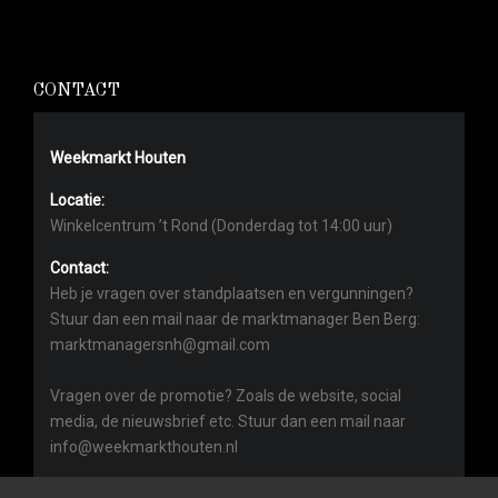
CONTACT
Weekmarkt Houten
Locatie:
Winkelcentrum ’t Rond (Donderdag tot 14:00 uur)
Contact:
Heb je vragen over standplaatsen en vergunningen?
Stuur dan een mail naar de marktmanager Ben Berg:
marktmanagersnh@gmail.com
Vragen over de promotie? Zoals de website, social
media, de nieuwsbrief etc. Stuur dan een mail naar
info@weekmarkthouten.nl