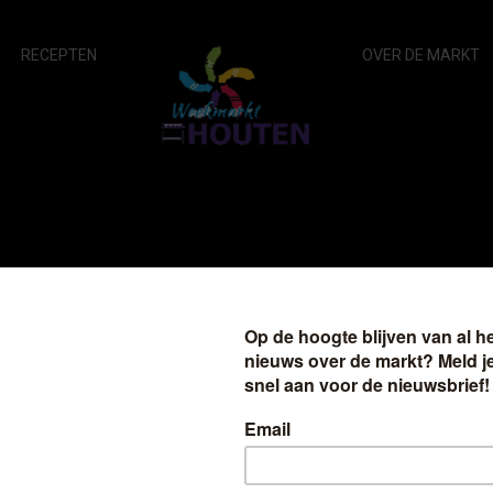
RECEPTEN
OVER DE MARKT