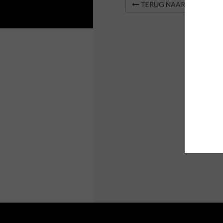
TERUG NAAR OVERZIC