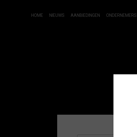
HOME
NIEUWS
AANBIEDINGEN
ONDERNEMERS