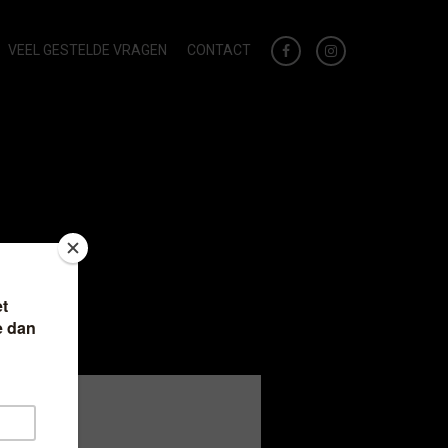
VEEL GESTELDE VRAGEN
CONTACT