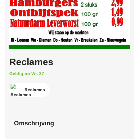
Reclames
Geldig op Wk 37
Reclames
Omschrijving