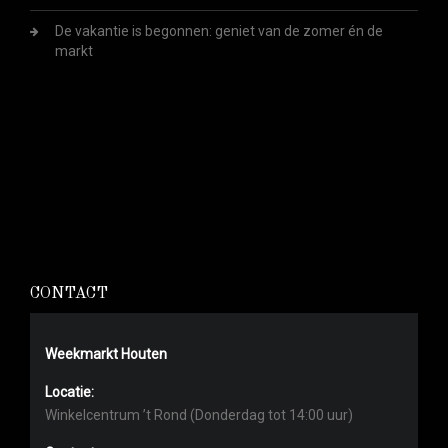
De vakantie is begonnen: geniet van de zomer én de
markt
CONTACT
Weekmarkt Houten
Locatie:
Winkelcentrum ’t Rond (Donderdag tot 14:00 uur)